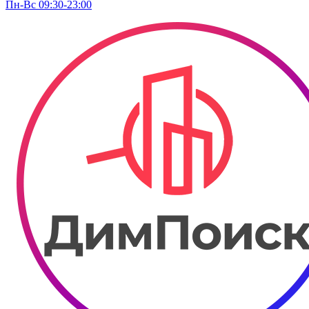
Пн-Вс 09:30-23:00