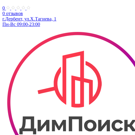
0
0 отзывов
г.Дербент, ул.Х.Тагиева, 1
Пн-Вс 09:00-23:00