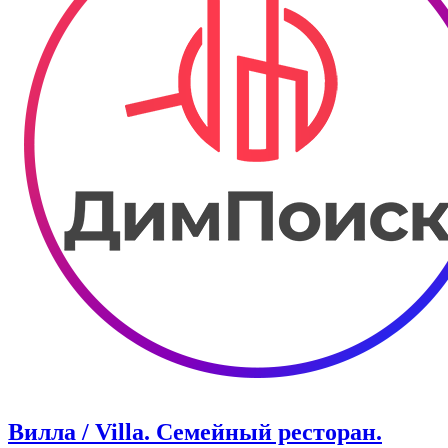
Вилла / Villa. Семейный ресторан.