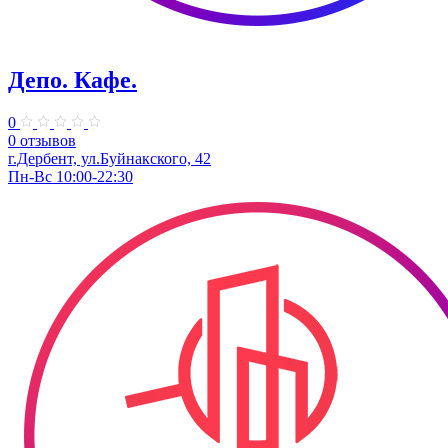
Депо. Кафе.
0
0 отзывов
г.Дербент, ул.Буйнакского, 42
Пн-Вс 10:00-22:30