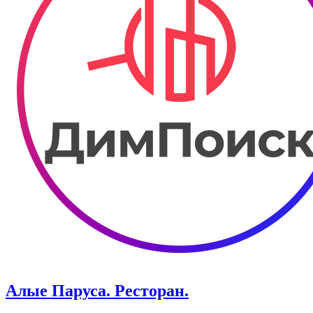
Алые Паруса. Ресторан.