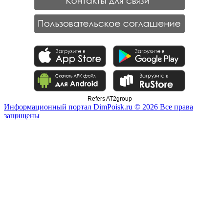
Refers AT2group
Информационный портал DimPoisk.ru © 2026 Все права
защищены