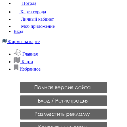
Погода
Карта города
Личный кабинет
Моб.приложение
Вход
Фирмы на карте
Главная
Карта
Избранное