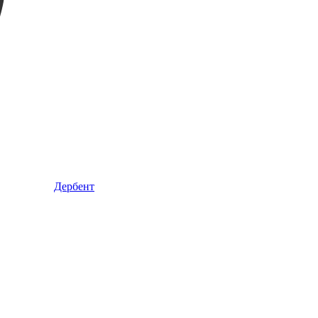
Дербент