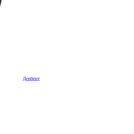
Дербент