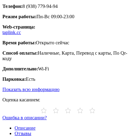
Телефон:
8 (938) 779-94-94
Режим работы:
Пн-Вс 09:00-23:00
Web-страница:
taplink.cc
Время работы:
Открыто сейчас
Способ оплаты:
Наличные, Карта, Перевод с карты, По Qr-
коду
Дополнительно:
Wi-Fi
Парковка:
Есть
Показать всю информацию
Оценка касанием:
Ошибка в описании?
Описание
Отзывы