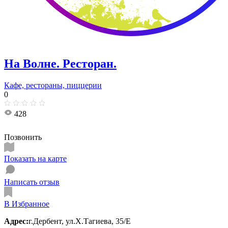
На Волне. Ресторан.
Кафе, рестораны, пиццерии
0
428
Позвонить
Показать на карте
Написать отзыв
В Избранное
Адрес:
г.Дербент, ул.Х.Тагиева, 35/Е