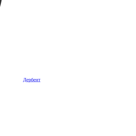
Дербент