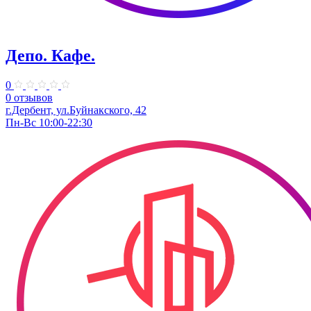
Депо. Кафе.
0
0 отзывов
г.Дербент, ул.Буйнакского, 42
Пн-Вс 10:00-22:30