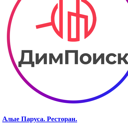
Алые Паруса. Ресторан.