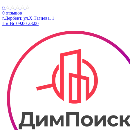
0
0 отзывов
г.Дербент, ул.Х.Тагиева, 1
Пн-Вс 09:00-23:00