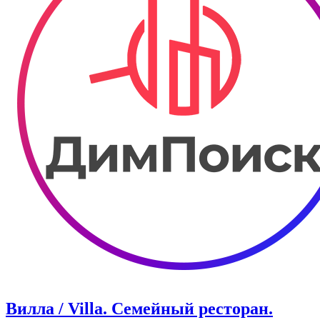
Вилла / Villa. Семейный ресторан.