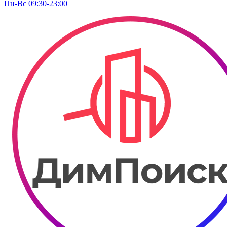
Пн-Вс 09:30-23:00