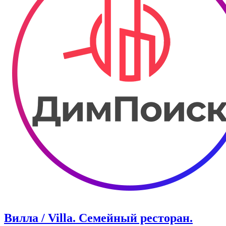
Вилла / Villa. Семейный ресторан.