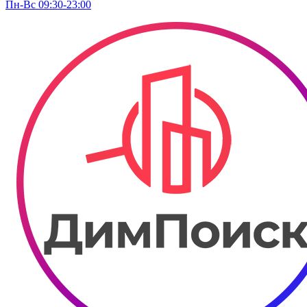
Пн-Вс 09:30-23:00