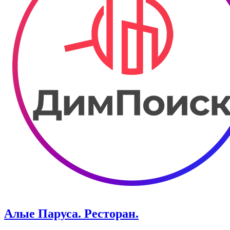
Алые Паруса. Ресторан.