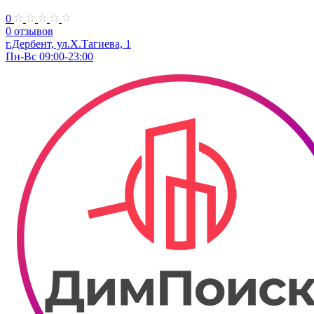
0
0 отзывов
г.Дербент, ул.Х.Тагиева, 1
Пн-Вс 09:00-23:00