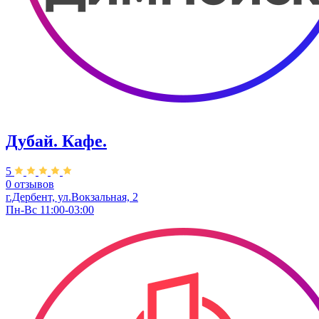
Дубай. Кафе.
5
0 отзывов
г.Дербент, ​ул.Вокзальная, 2
Пн-Вс 11:00-03:00