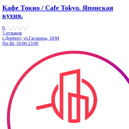
Кафе Токио / Cafe Tokyo. Японская
кухня.
0
5 отзывов
г.Дербент, ул.Гагарина, 18/М
Пн-Вс 10:00-23:00