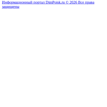
Информационный портал DimPoisk.ru © 2026 Все права
защищены