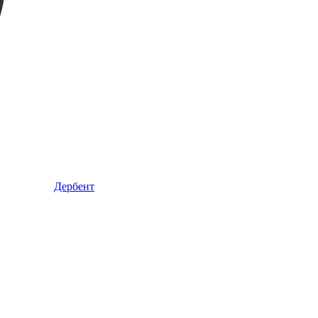
Дербент