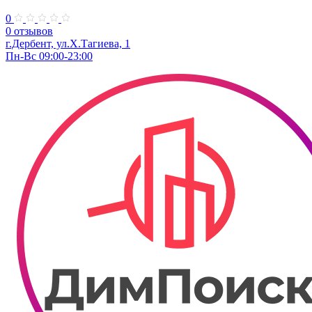
0
0 отзывов
г.Дербент, ул.Х.Тагиева, 1
Пн-Вс 09:00-23:00