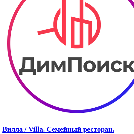
Вилла / Villa. Семейный ресторан.