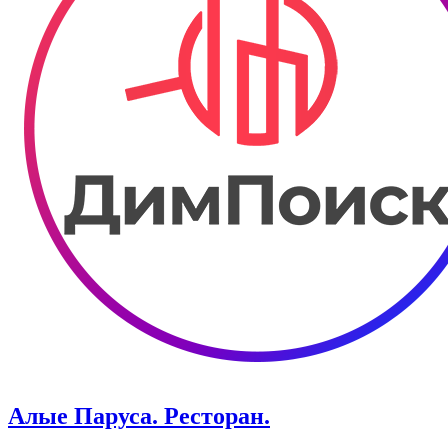
Алые Паруса. Ресторан.