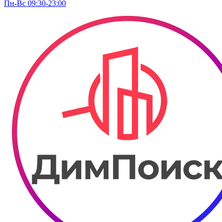
Пн-Вс 09:30-23:00