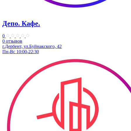
Депо. Кафе.
0
0 отзывов
г.Дербент, ул.Буйнакского, 42
Пн-Вс 10:00-22:30