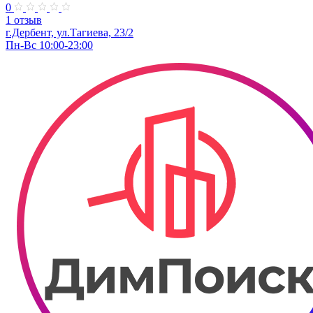
0
1 отзыв
г.Дербент, ул.Тагиева, 23/2
Пн-Вс 10:00-23:00