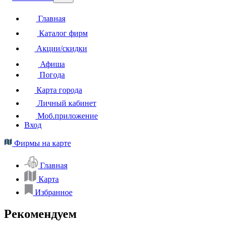
Главная
Каталог фирм
Акции/скидки
Афиша
Погода
Карта города
Личный кабинет
Моб.приложение
Вход
Фирмы на карте
Главная
Карта
Избранное
Рекомендуем