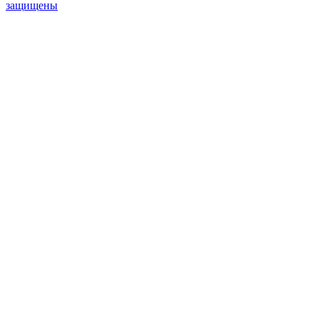
защищены