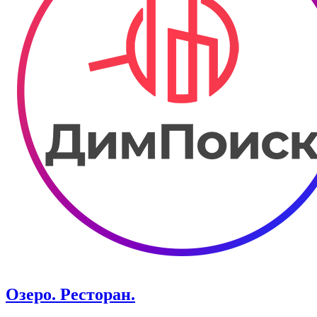
Озеро. Ресторан.