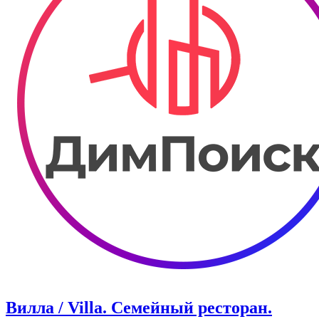
Вилла / Villa. Семейный ресторан.