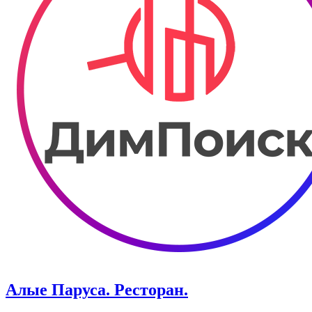
Алые Паруса. Ресторан.