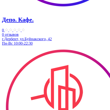
Депо. Кафе.
0
0 отзывов
г.Дербент, ул.Буйнакского, 42
Пн-Вс 10:00-22:30