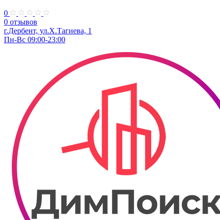
0
0 отзывов
г.Дербент, ул.Х.Тагиева, 1
Пн-Вс 09:00-23:00