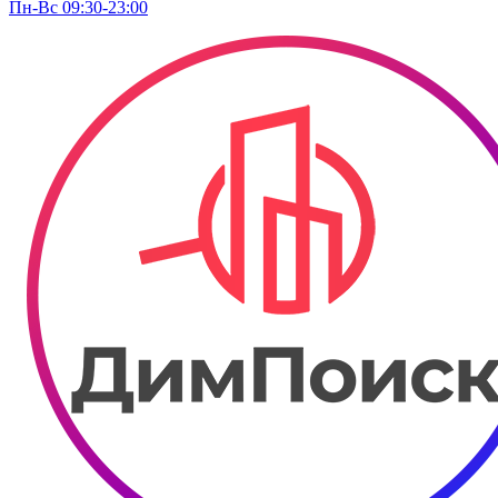
Пн-Вс 09:30-23:00