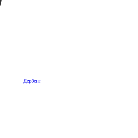
Дербент