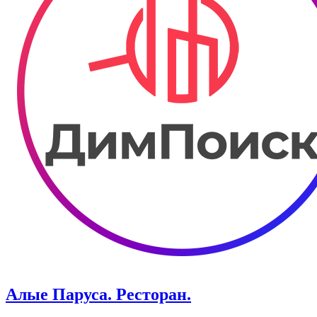
Алые Паруса. Ресторан.