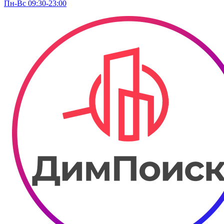
Пн-Вс 09:30-23:00