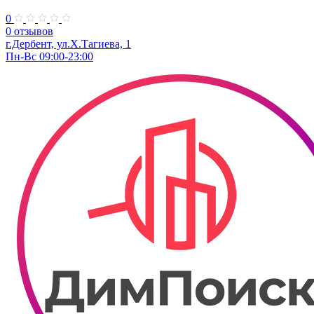
0
0 отзывов
г.Дербент, ул.Х.Тагиева, 1
Пн-Вс 09:00-23:00