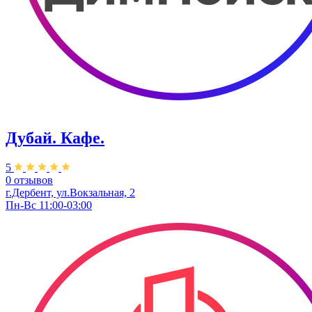
Дубай. Кафе.
5
0 отзывов
г.Дербент, ​ул.Вокзальная, 2
Пн-Вс 11:00-03:00