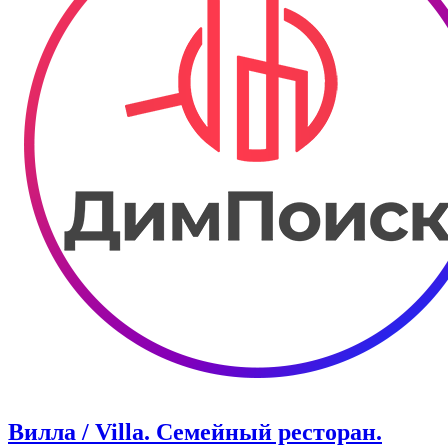
Вилла / Villa. Семейный ресторан.