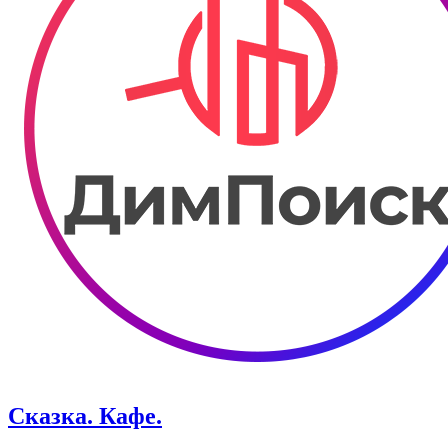
Сказка. Кафе.