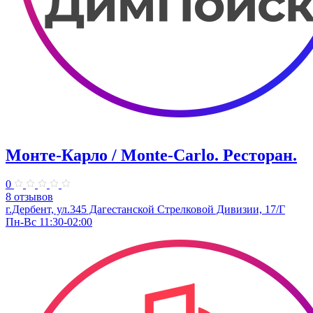
Монте-Карло / Monte-Carlo. Ресторан.
0
8 отзывов
г.Дербент, ул.345 Дагестанской Стрелковой Дивизии, 17/Г
Пн-Вс 11:30-02:00