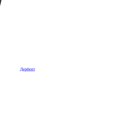
Дербент