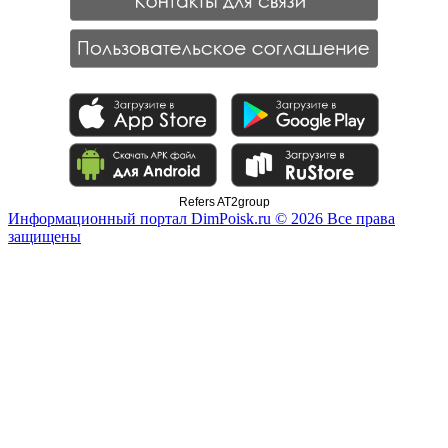
Refers AT2group
Информационный портал DimPoisk.ru © 2026 Все права
защищены