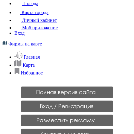
Погода
Карта города
Личный кабинет
Моб.приложение
Вход
Фирмы на карте
Главная
Карта
Избранное