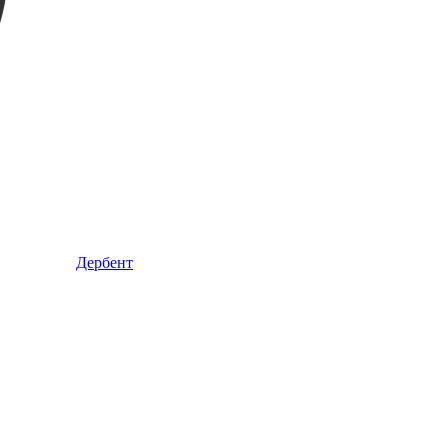
Дербент