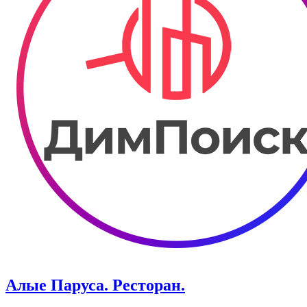
Алые Паруса. Ресторан.