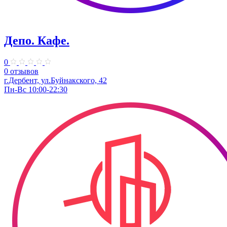
Депо. Кафе.
0
0 отзывов
г.Дербент, ул.Буйнакского, 42
Пн-Вс 10:00-22:30