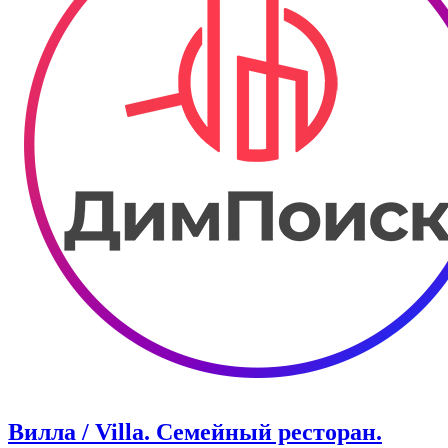
Вилла / Villa. Семейный ресторан.