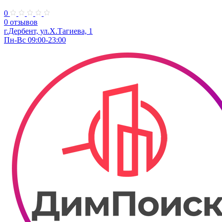
0
0 отзывов
г.Дербент, ул.Х.Тагиева, 1
Пн-Вс 09:00-23:00