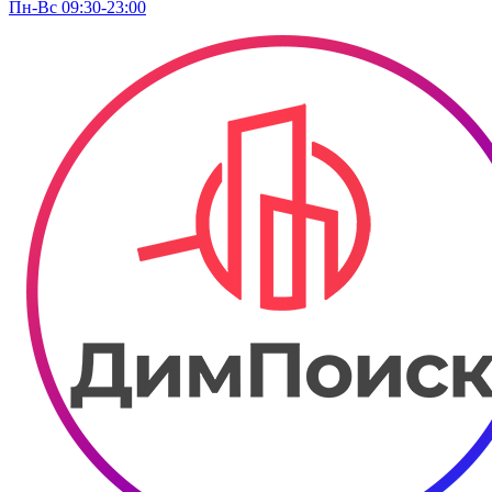
Пн-Вс 09:30-23:00