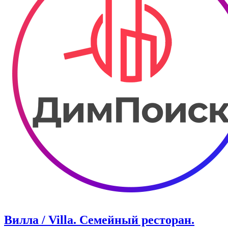
Вилла / Villa. Семейный ресторан.