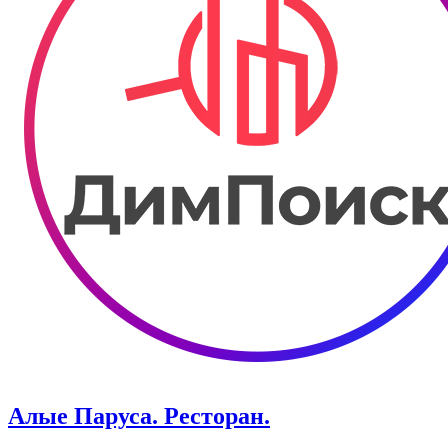
Алые Паруса. Ресторан.