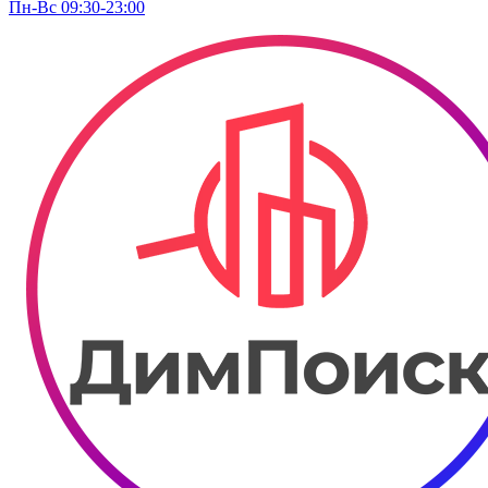
Пн-Вс 09:30-23:00