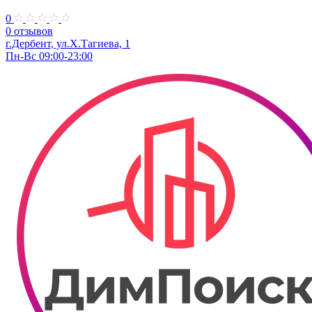
0
0 отзывов
г.Дербент, ул.Х.Тагиева, 1
Пн-Вс 09:00-23:00