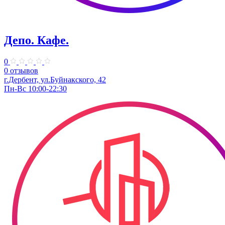
Депо. Кафе.
0
0 отзывов
г.Дербент, ул.Буйнакского, 42
Пн-Вс 10:00-22:30