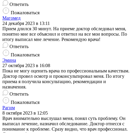
Ответить
Пожаловаться
Магомед
24 декабря 2023 в 13:11
Прием длился 30 минут. На приеме доктор обследовал меня,
понятно мне все объяснил и ответил на все мои вопросы. По
итогу выписал мне лечение. Рекомендую врача!
Ответить
Пожаловаться
Эмина
27 октября 2023 в 16:08
Пока не могу оценить врача по профессиональным качествам.
Доктор провел осмотр и проконсультировал меня. По итогу
приема я получила консультацию, рекомендации и
назначения.
Ответить
Пожаловаться
Рагим
8 октября 2023 в 12:05
Врач внимательно выслушал меня, понял суть проблему. Он
выписал лечение, назначил обследование. Доктор отнесся с
понимание к проблеме. Сразу видно, что врач профессионал.