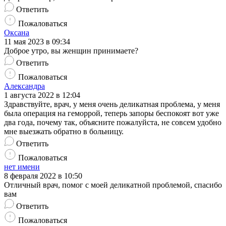
Ответить
Пожаловаться
Оксана
11 мая 2023 в 09:34
Доброе утро, вы женщин принимаете?
Ответить
Пожаловаться
Александра
1 августа 2022 в 12:04
Здравствуйте, врач, у меня очень деликатная проблема, у меня
была операция на геморрой, теперь запоры беспокоят вот уже
два года, почему так, объясните пожалуйста, не совсем удобно
мне выезжать обратно в больницу.
Ответить
Пожаловаться
нет имени
8 февраля 2022 в 10:50
Отличный врач, помог с моей деликатной проблемой, спасибо
вам
Ответить
Пожаловаться