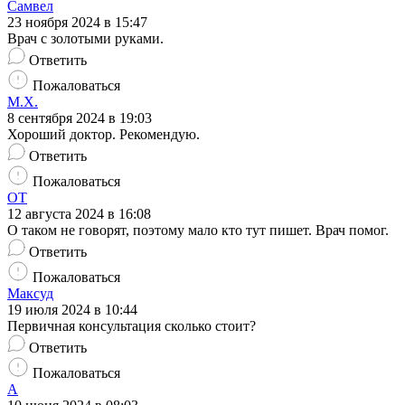
Самвел
23 ноября 2024 в 15:47
Врач с золотыми руками.
Ответить
Пожаловаться
М.Х.
8 сентября 2024 в 19:03
Хороший доктор. Рекомендую.
Ответить
Пожаловаться
ОТ
12 августа 2024 в 16:08
О таком не говорят, поэтому мало кто тут пишет. Врач помог.
Ответить
Пожаловаться
Максуд
19 июля 2024 в 10:44
Первичная консультация сколько стоит?
Ответить
Пожаловаться
А