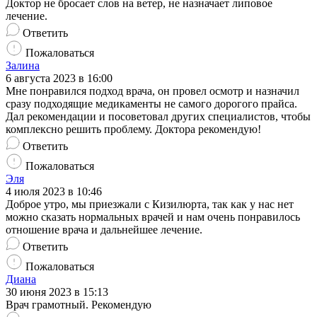
Доктор не бросает слов на ветер, не назначает липовое
лечение.
Ответить
Пожаловаться
Залина
6 августа 2023 в 16:00
Мне понравился подход врача, он провел осмотр и назначил
сразу подходящие медикаменты не самого дорогого прайса.
Дал рекомендации и посоветовал других специалистов, чтобы
комплексно решить проблему. Доктора рекомендую!
Ответить
Пожаловаться
Эля
4 июля 2023 в 10:46
Доброе утро, мы приезжали с Кизилюрта, так как у нас нет
можно сказать нормальных врачей и нам очень понравилось
отношение врача и дальнейшее лечение.
Ответить
Пожаловаться
Диана
30 июня 2023 в 15:13
Врач грамотный. Рекомендую