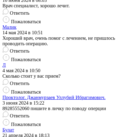
10 июня 2024 в 08:03
Врач специалист, хорошо лечит.
Ответить
Пожаловаться
Малик
14 мая 2024 в 10:51
Хороший врач, очень помог с лечением, не пришлось
проводить операцию.
Ответить
Пожаловаться
Л
4 мая 2024 в 10:50
Сколько стоит у вас прием?
Ответить
Пожаловаться
Проктолог. Джанмурзаев Уллубий Ибрагимович.
3 июня 2024 в 15:22
89285552060 пишите в личку по поводу оперции
Ответить
Пожаловаться
Булат
21 апреля 2024 в 18:13