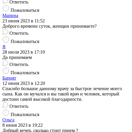
Ответить
Пожаловаться
Марина
23 июня 2023 в 11:52
Доброго времени суток, женщин принимаете?
Ответить
Пожаловаться
Я
28 июля 2023 в 17:19
Да принимаем
Ответить
Пожаловаться
Барият
12 июня 2023 в 12:20
Спасибо большое данному врачу за быстрое лечение моего
сына. Как он мучался и вы такой врач и человек, который
достоин самой высокой благодарности.
Ответить
Пожаловаться
Ольга
8 июня 2023 в 19:22
Добрый вечер, сколько стоит прием ?