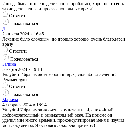
Иногда бывают очень деликатные проблемы, хорошо что есть
такие деликатные и профессиональные врачи!
Ответить
Пожаловаться
Д.
2 апреля 2024 в 16:45
Лечение было сложным, но прошло хорошо, очень благодарен
врачу.
Ответить
Пожаловаться
Залина
5 марта 2024 в 19:13
Уллубий Ибрагимович хороший врач, спасибо за лечение!
Рекомендую.
Ответить
Пожаловаться
Мариям
4 февраля 2024 в 16:14
Уллубий Ибрагимович очень компетентный, спокойный,
доброжелательный и внимательный врач. На приеме он
уделил мне много времени, проконсультировал меня и изучил
мои документы. Я осталась довольна приемом!