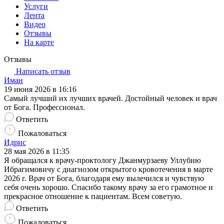
Услуги
Лента
Видео
Отзывы
На карте
Отзывы
Написать отзыв
Иман
19 июня 2026 в 16:16
Самый лучший их лучших врачей. Достойный человек и врач
от Бога. Профессионал.
Ответить
Пожаловаться
Идрис
28 мая 2026 в 11:35
Я обращался к врачу-проктологу Джанмурзаеву Уллубию
Ибрагимовичу с диагнозом открытого кровотечения в марте
2026 г. Врач от Бога, благодаря ему вылечился и чувствую
себя очень хорошо. Спасибо такому врачу за его грамотное и
прекрасное отношение к пациентам. Всем советую.
Ответить
Пожаловаться