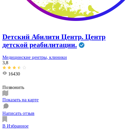
Dетский Абилити Центр. Центр
детской реабилитации.
Медицинские центры, клиники
3,8
16430
Позвонить
Показать на карте
Написать отзыв
В Избранное