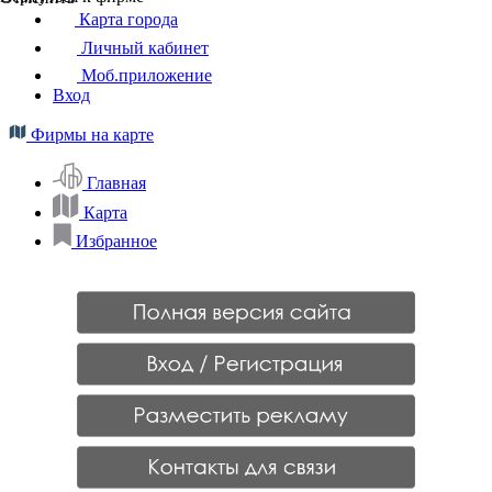
Карта города
Личный кабинет
Моб.приложение
Вход
Фирмы на карте
Главная
Карта
Избранное