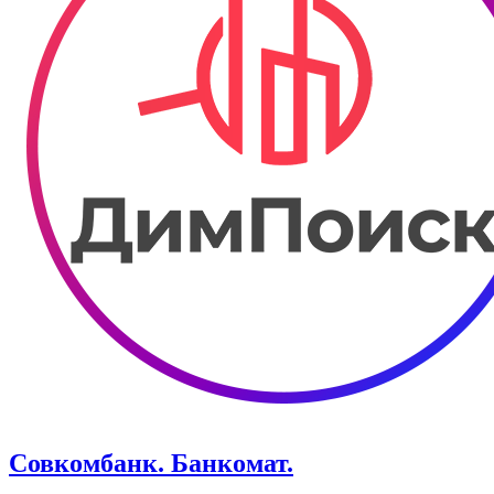
Совкомбанк. Банкомат.