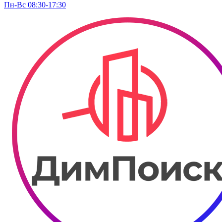
Пн-Вс 08:30-17:30