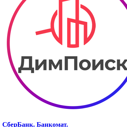
СберБанк. Банкомат.