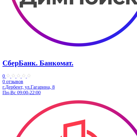
СберБанк. Банкомат.
0
0 отзывов
г.Дербент, ул.Гагарина, 8
Пн-Вс 09:00-22:00