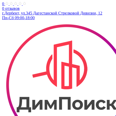
0
0 отзывов
г.Дербент, ул.​345 Дагестанской Стрелковой Дивизии, 12
Пн-Сб 09:00-18:00