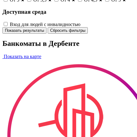
Доступная среда
Вход для людей с инвалидностью
Показать результаты
Сбросить фильтры
Банкоматы в Дербенте
Показать на карте