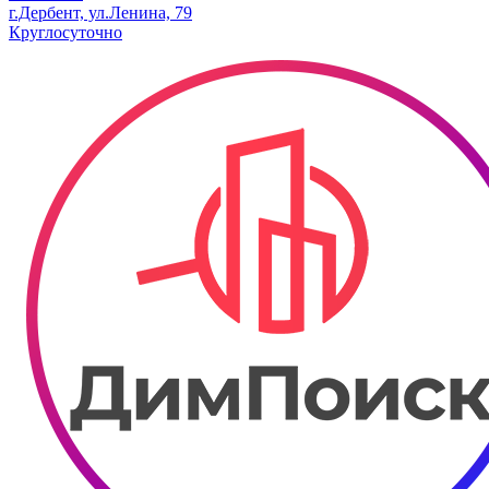
г.Дербент, ул.Ленина, 79
Круглосуточно