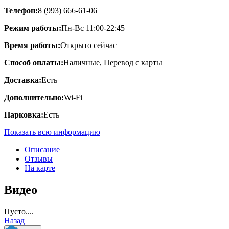
Телефон:
8 (993) 666-61-06
Режим работы:
Пн-Вс 11:00-22:45
Время работы:
Открыто сейчас
Способ оплаты:
Наличные, Перевод с карты
Доставка:
Есть
Дополнительно:
Wi-Fi
Парковка:
Есть
Показать всю информацию
Описание
Отзывы
На карте
Видео
Пусто....
Назад