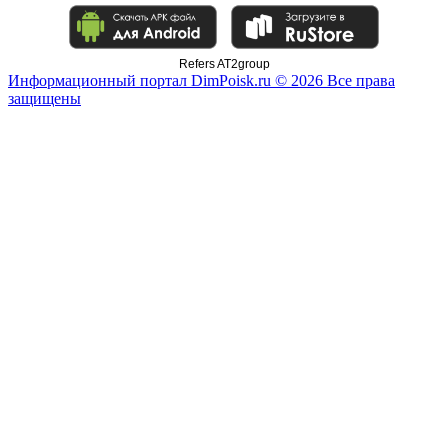
Refers AT2group
Информационный портал DimPoisk.ru © 2026 Все права
защищены