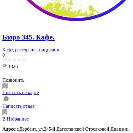
Бюро 345. Кафе.
Кафе, рестораны, пиццерии
0
1326
Позвонить
Показать на карте
Написать отзыв
В Избранное
Адрес:
г.Дербент, ​ул.345-й Дагестанской Стрелковой Дивизии,