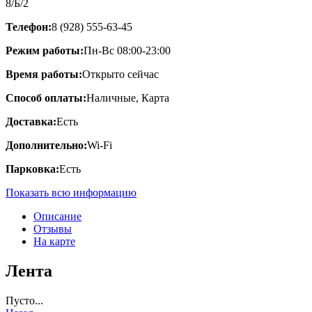
8/Б/2
Телефон:
8 (928) 555-63-45
Режим работы:
Пн-Вс 08:00-23:00
Время работы:
Открыто сейчас
Способ оплаты:
Наличные, Карта
Доставка:
Есть
Дополнительно:
Wi-Fi
Парковка:
Есть
Показать всю информацию
Описание
Отзывы
На карте
Лента
Пусто...