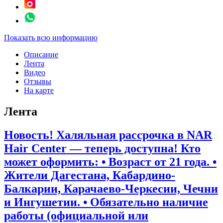
Показать всю информацию
Описание
Лента
Видео
Отзывы
На карте
Лента
Новость! Халяльная рассрочка в NAR
Hair Center — теперь доступна! Кто
может оформить: • Возраст от 21 года. •
Жители Дагестана, Кабардино-
Балкарии, Карачаево-Черкесии, Чечни
и Ингушетии. • Обязательно наличие
работы (официальной или