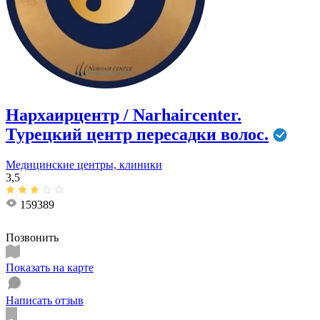
Нархаирцентр / Narhaircenter.
Турецкий центр пересадки волос.
Медицинские центры, клиники
3,5
159389
Позвонить
Показать на карте
Написать отзыв