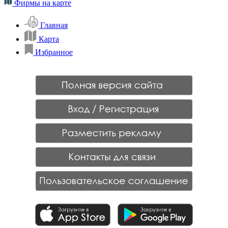
Фирмы на карте
Главная
Карта
Избранное