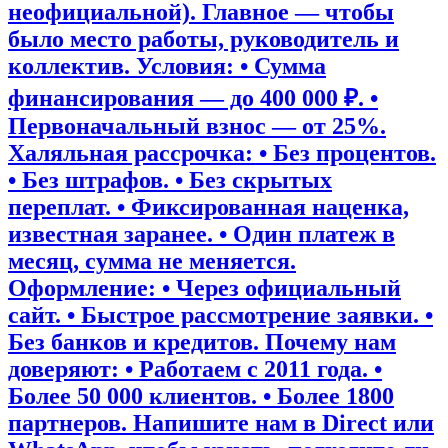
неофициальной). Главное — чтобы
было место работы, руководитель и
коллектив. Условия: • Сумма
финансирования — до 400 000 ₽. •
Первоначальный взнос — от 25%.
Халяльная рассрочка: • Без процентов.
• Без штрафов. • Без скрытых
переплат. • Фиксированная наценка,
известная заранее. • Один платеж в
месяц, сумма не меняется.
Оформление: • Через официальный
сайт. • Быстрое рассмотрение заявки. •
Без банков и кредитов. Почему нам
доверяют: • Работаем с 2011 года. •
Более 50 000 клиентов. • Более 1800
партнеров. Напишите нам в Direct или