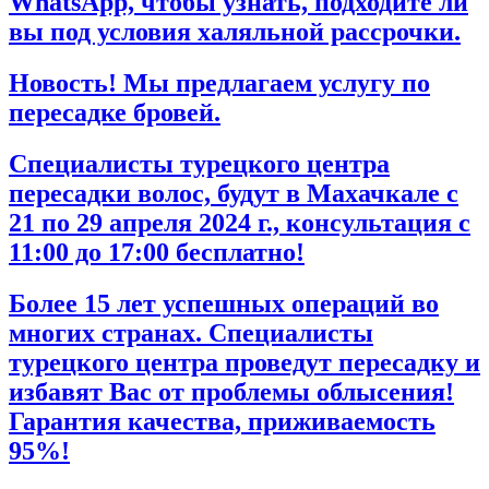
WhatsApp, чтобы узнать, подходите ли
вы под условия халяльной рассрочки.
Новость! Мы предлагаем услугу по
пересадке бровей.
Специалисты турецкого центра
пересадки волос, будут в Махачкале с
21 по 29 апреля 2024 г., консультация с
11:00 до 17:00 бесплатно!
Более 15 лет успешных операций во
многих странах. Специалисты
турецкого центра проведут пересадку и
избавят Вас от проблемы облысения!
Гарантия качества, приживаемость
95%!