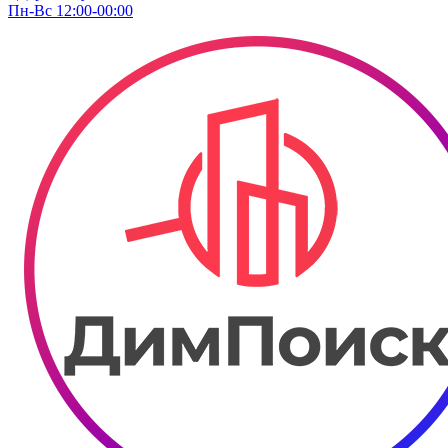
Пн-Вс 12:00-00:00