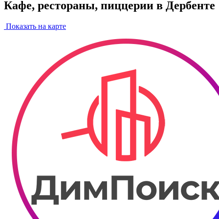
Кафе, рестораны, пиццерии в Дербенте
Показать на карте