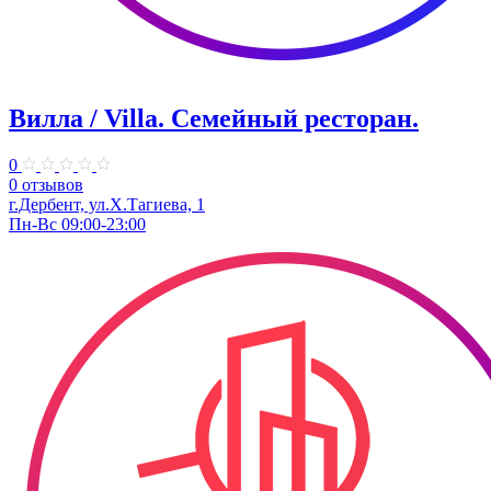
Вилла / Villa. Семейный ресторан.
0
0 отзывов
г.Дербент, ул.Х.Тагиева, 1
Пн-Вс 09:00-23:00