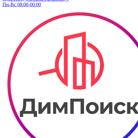
Пн-Вс 08:00-00:00