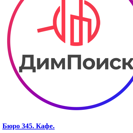
Бюро 345. Кафе.