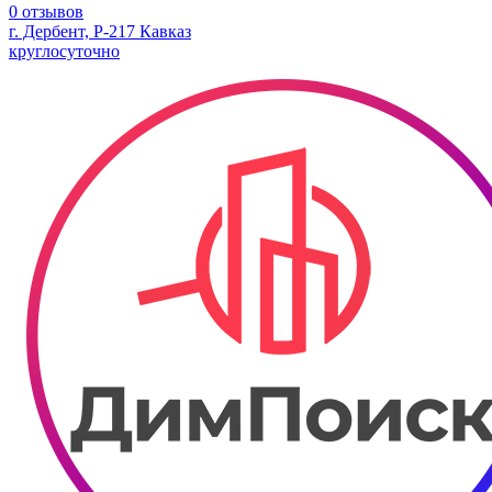
0 отзывов
г. Дербент, Р-217 Кавказ
круглосуточно