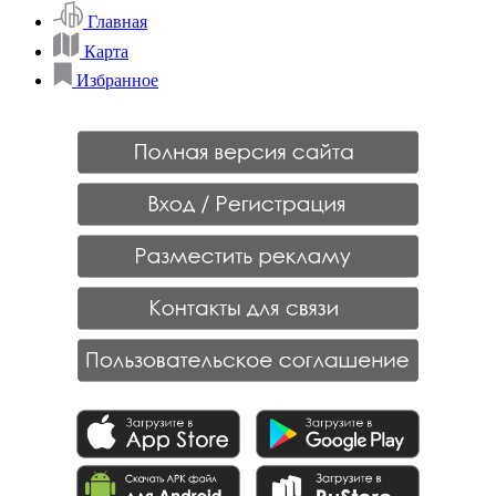
Главная
Карта
Избранное